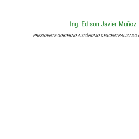
Ing. Edison Javier Muñoz
PRESIDENTE GOBIERNO AUTÓNOMO DESCENTRALIZADO D