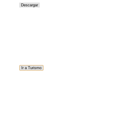
Descargar
Ir a Turismo