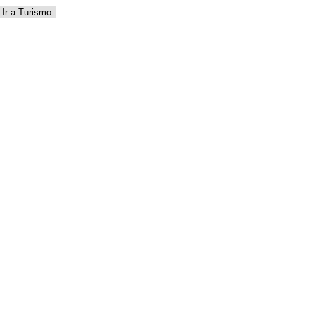
Ir a Turismo