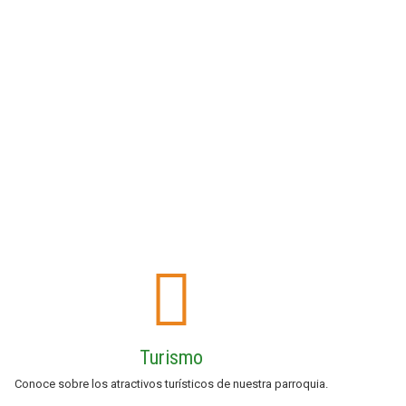
Turismo
Conoce sobre los atractivos turísticos de nuestra parroquia.