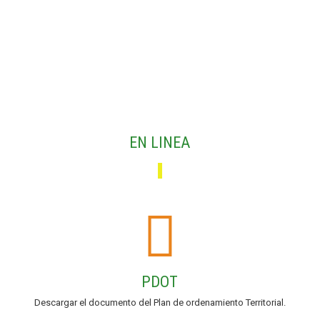
EN LINEA
PDOT
Descargar el documento del Plan de ordenamiento Territorial.