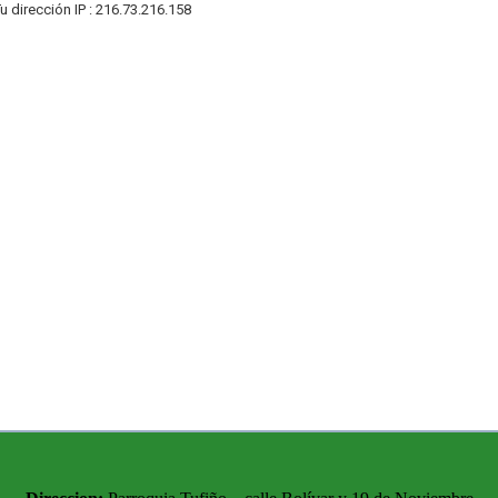
u dirección IP : 216.73.216.158