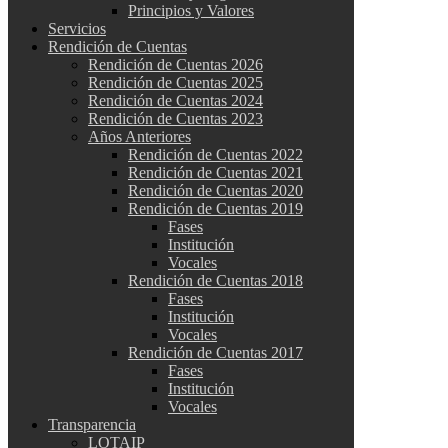
Principios y Valores
Servicios
Rendición de Cuentas
Rendición de Cuentas 2026
Rendición de Cuentas 2025
Rendición de Cuentas 2024
Rendición de Cuentas 2023
Años Anteriores
Rendición de Cuentas 2022
Rendición de Cuentas 2021
Rendición de Cuentas 2020
Rendición de Cuentas 2019
Fases
Institución
Vocales
Rendición de Cuentas 2018
Fases
Institución
Vocales
Rendición de Cuentas 2017
Fases
Institución
Vocales
Transparencia
LOTAIP