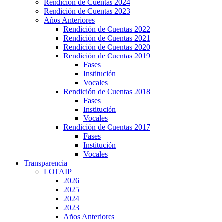
Rendición de Cuentas 2024
Rendición de Cuentas 2023
Años Anteriores
Rendición de Cuentas 2022
Rendición de Cuentas 2021
Rendición de Cuentas 2020
Rendición de Cuentas 2019
Fases
Institución
Vocales
Rendición de Cuentas 2018
Fases
Institución
Vocales
Rendición de Cuentas 2017
Fases
Institución
Vocales
Transparencia
LOTAIP
2026
2025
2024
2023
Años Anteriores