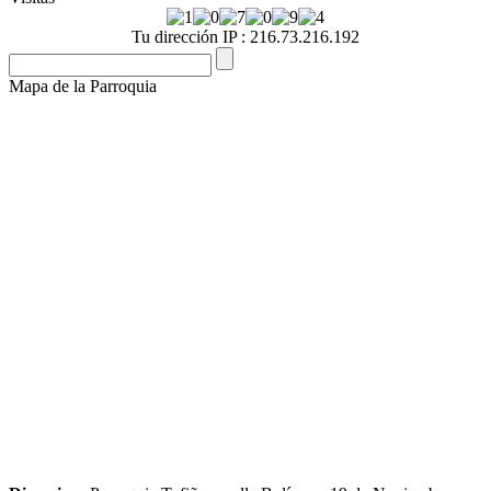
Tu dirección IP : 216.73.216.192
Mapa de la Parroquia