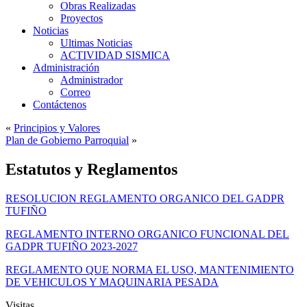
Obras Realizadas
Proyectos
Noticias
Ultimas Noticias
ACTIVIDAD SISMICA
Administración
Administrador
Correo
Contáctenos
«
Principios y Valores
Plan de Gobierno Parroquial
»
Estatutos y Reglamentos
RESOLUCION REGLAMENTO ORGANICO DEL GADPR
TUFIÑO
REGLAMENTO INTERNO ORGANICO FUNCIONAL DEL
GADPR TUFIÑO 2023-2027
REGLAMENTO QUE NORMA EL USO, MANTENIMIENTO
DE VEHICULOS Y MAQUINARIA PESADA
Visitas