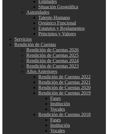
Entidades
Situación Geográfica
Autoridades
Talento Humano
Orgánico Funcional
Estatutos y Reglamentos
Principios y Valores
Servicios
Rendición de Cuentas
Rendición de Cuentas 2026
Rendición de Cuentas 2025
Rendición de Cuentas 2024
Rendición de Cuentas 2023
Años Anteriores
Rendición de Cuentas 2022
Rendición de Cuentas 2021
Rendición de Cuentas 2020
Rendición de Cuentas 2019
Fases
Institución
Vocales
Rendición de Cuentas 2018
Fases
Institución
Vocales