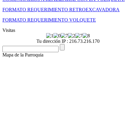
FORMATO REQUERIMIENTO RETROEXCAVADORA
FORMATO REQUERIMIENTO VOLQUETE
Visitas
Tu dirección IP : 216.73.216.170
Mapa de la Parroquia