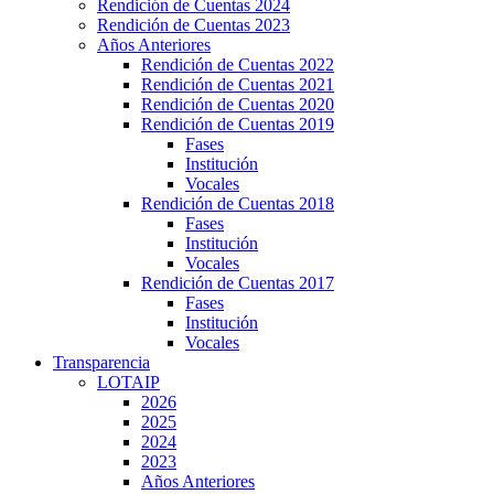
Rendición de Cuentas 2024
Rendición de Cuentas 2023
Años Anteriores
Rendición de Cuentas 2022
Rendición de Cuentas 2021
Rendición de Cuentas 2020
Rendición de Cuentas 2019
Fases
Institución
Vocales
Rendición de Cuentas 2018
Fases
Institución
Vocales
Rendición de Cuentas 2017
Fases
Institución
Vocales
Transparencia
LOTAIP
2026
2025
2024
2023
Años Anteriores