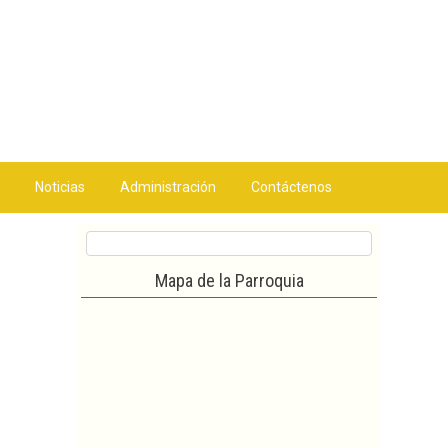
Noticias
Administración
Contáctenos
Mapa de la Parroquia